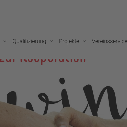
Qualifizierung
Projekte
Vereinsservic
zur Kooperation