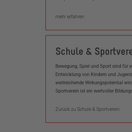
mehr erfahren
Schule & Sportver
Bewegung, Spiel und Sport sind für e
Entwicklung von Kindern und Jugend
weitreichende Wirkungspotential wird
Sportverein ist ein wertvoller Bildung
Zurück zu Schule & Sportverein