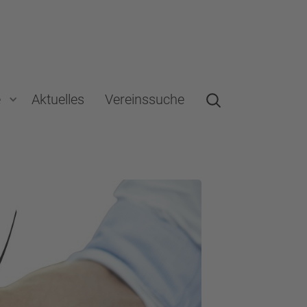
e
Aktuelles
Vereinssuche