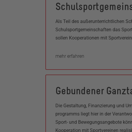
Schulsportgemein
Als Teil des außerunterrichtlichen Sc
Schulsportgemeinschaften das Sportp
sollen Kooperationen mit Sportverei
mehr erfahren
Gebundener Ganzt
Die Gestaltung, Finanzierung und U
programms liegt hier in der Verantwo
Sport- und Bewegungsangebote könne
Kooperation mit Sportvereinen realisi