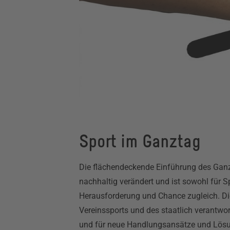
Sport im Ganztag
Die flächendeckende Einführung des Gan
nachhaltig verändert und ist sowohl für S
Herausforderung und Chance zugleich. Die
Vereinssports und des staatlich verantwo
und für neue Handlungsansätze und Lösu