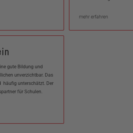
mehr erfahren
ein
ine gute Bildung und
lichen unverzichtbar. Das
 häufig unterschätzt. Der
spartner für Schulen.