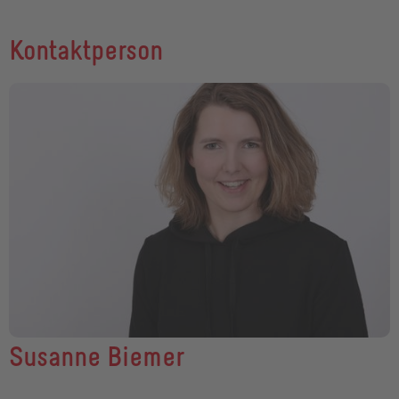
Kontaktperson
Susanne Biemer