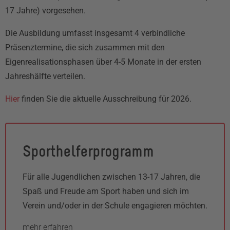
17 Jahre) vorgesehen.
Die Ausbildung umfasst insgesamt 4 verbindliche
Präsenztermine, die sich zusammen mit den
Eigenrealisationsphasen über 4-5 Monate in der ersten
Jahreshälfte verteilen.
Hier
finden Sie die aktuelle Ausschreibung für 2026.
Sporthelferprogramm
Für alle Jugendlichen zwischen 13-17 Jahren, die
Spaß und Freude am Sport haben und sich im
Verein und/oder in der Schule engagieren möchten.
mehr erfahren