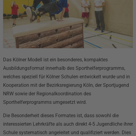
Das Kölner Modell ist ein besonderes, kompaktes
Ausbildungsformat innerhalb des Sporthelferprogramms,
welches speziell für Kölner Schulen entwickelt wurde und in
Kooperation mit der Bezirksregierung Köln, der Sportjugend
NRW sowie der Regionalkoordination des
Sporthelferprogramms umgesetzt wird.
Die Besonderheit dieses Formates ist, dass sowohl die
interessierten Lehrkräfte als auch direkt 4-5 Jugendliche ihrer
Schule systematisch angeleitet und qualifiziert werden. Dies