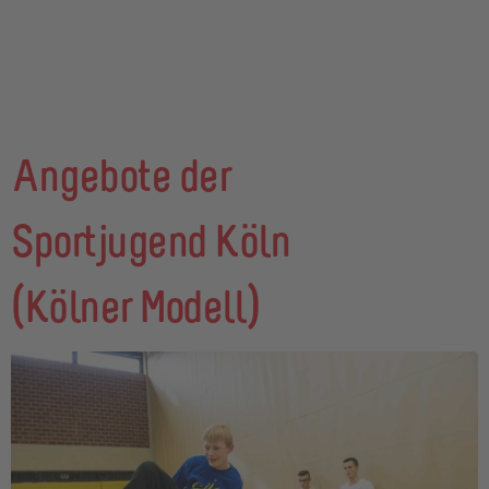
Angebote der
Sportjugend Köln
(Kölner Modell)