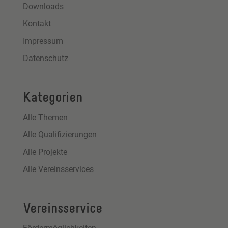
Downloads
Kontakt
Impressum
Datenschutz
Kategorien
Alle Themen
Alle Qualifizierungen
Alle Projekte
Alle Vereinsservices
Vereinsservice