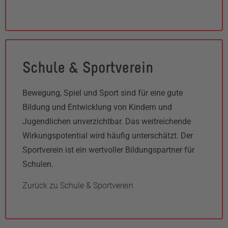
Schule & Sportverein
Bewegung, Spiel und Sport sind für eine gute
Bildung und Entwicklung von Kindern und
Jugendlichen unverzichtbar. Das weitreichende
Wirkungspotential wird häufig unterschätzt. Der
Sportverein ist ein wertvoller Bildungspartner für
Schulen.
Zurück zu Schule & Sportverein