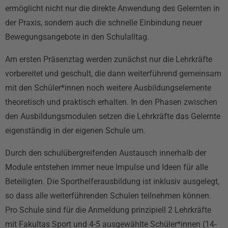
ermöglicht nicht nur die direkte Anwendung des Gelernten in
der Praxis, sondern auch die schnelle Einbindung neuer
Bewegungsangebote in den Schulalltag.
Am ersten Präsenztag werden zunächst nur die Lehrkräfte
vorbereitet und geschult, die dann weiterführend gemeinsam
mit den Schüler*innen noch weitere Ausbildungselemente
theoretisch und praktisch erhalten. In den Phasen zwischen
den Ausbildungsmodulen setzen die Lehrkräfte das Gelernte
eigenständig in der eigenen Schule um.
Durch den schulübergreifenden Austausch innerhalb der
Module entstehen immer neue Impulse und Ideen für alle
Beteiligten. Die Sporthelferausbildung ist inklusiv ausgelegt,
so dass alle weiterführenden Schulen teilnehmen können.
Pro Schule sind für die Anmeldung prinzipiell 2 Lehrkräfte
mit Fakultas Sport und 4-5 ausgewählte Schüler*innen (14-