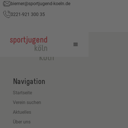
biemer@sportjugend-koeln.de
0221-921 300 35
Navigation
Startseite
Verein suchen
Aktuelles
Über uns