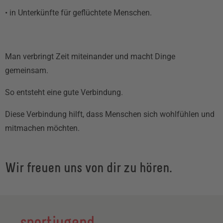
• in Unterkünfte für geflüchtete Menschen.
Man verbringt Zeit miteinander und macht Dinge
gemeinsam.
So entsteht eine gute Verbindung.
Diese Verbindung hilft, dass Menschen sich wohlfühlen und
mitmachen möchten.
Wir freuen uns von dir zu hören.