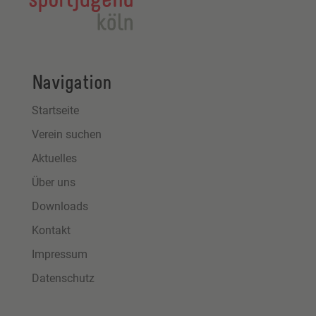
Navigation
Startseite
Verein suchen
Aktuelles
Über uns
Downloads
Kontakt
Impressum
Datenschutz