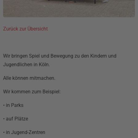
Zurück zur Übersicht
Wir bringen Spiel und Bewegung zu den Kindern und
Jugendlichen in Köln.
Alle können mitmachen.
Wir kommen zum Beispiel:
• in Parks
• auf Plätze
• in Jugend-Zentren