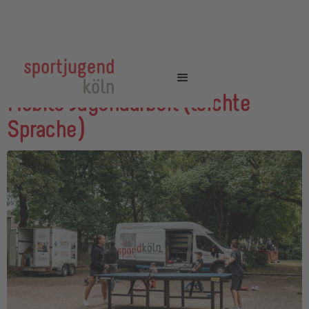
Mobile Jugendarbeit (leichte
Sprache)