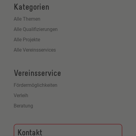
Kategorien
Alle Themen
Alle Qualifizierungen
Alle Projekte
Alle Vereinsservices
Vereinsservice
Fördermöglichkeiten
Verleih
Beratung
Kontakt