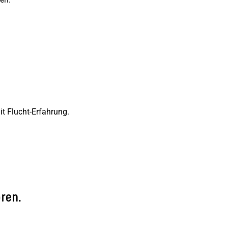
t Flucht-Erfahrung.
ren.