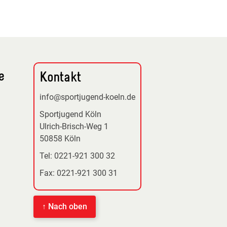
e
Kontakt
info@sportjugend-koeln.de
Sportjugend Köln
Ulrich-Brisch-Weg 1
50858 Köln
Tel: 0221-921 300 32
Fax: 0221-921 300 31
↑ Nach oben