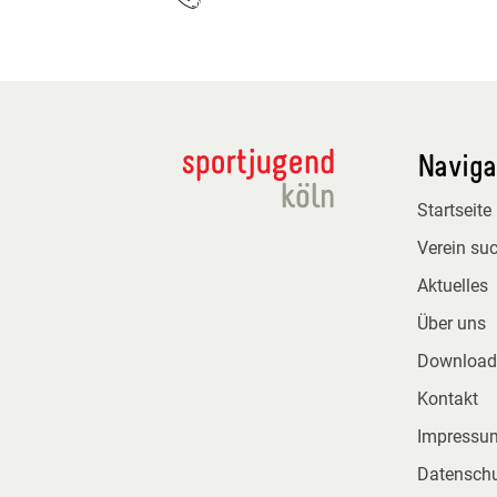
Naviga
Startseite
Verein su
Aktuelles
Über uns
Download
Kontakt
Impressu
Datensch