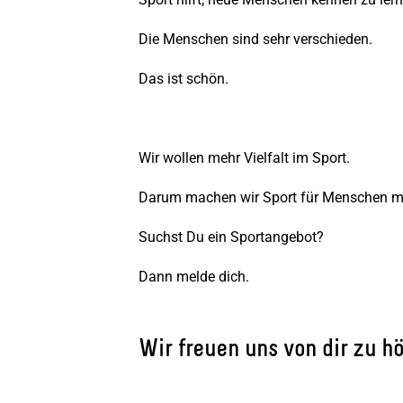
Die Menschen sind sehr verschieden.
Das ist schön.
Wir wollen mehr Vielfalt im Sport.
Darum machen wir Sport für Menschen mi
Suchst Du ein Sportangebot?
Dann melde dich.
Wir freuen uns von dir zu hö