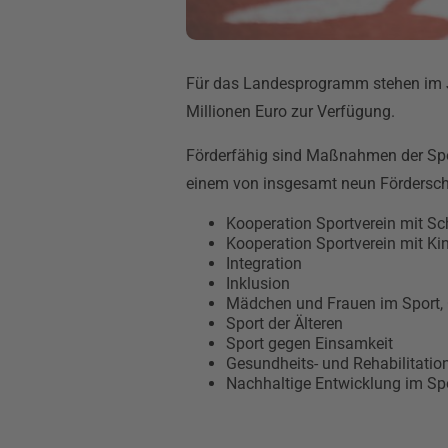
Für das Landesprogramm stehen im J
Millionen Euro zur Verfügung.
Förderfähig sind Maßnahmen der Spor
einem von insgesamt neun Fördersch
Kooperation Sportverein mit Sc
Kooperation Sportverein mit Ki
Integration
Inklusion
Mädchen und Frauen im Sport, C
Sport der Älteren
Sport gegen Einsamkeit
Gesundheits- und Rehabilitatio
Nachhaltige Entwicklung im Sp