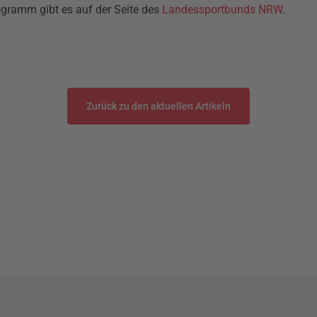
gramm gibt es auf der Seite des
Landessportbunds NRW
.
Zurück zu den aktuellen Artikeln