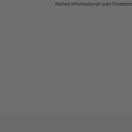
Weitere Informationen zum Förderpro