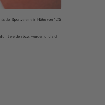
s der Sportvereine in Höhe von 1,25
eführt werden bzw. wurden und sich